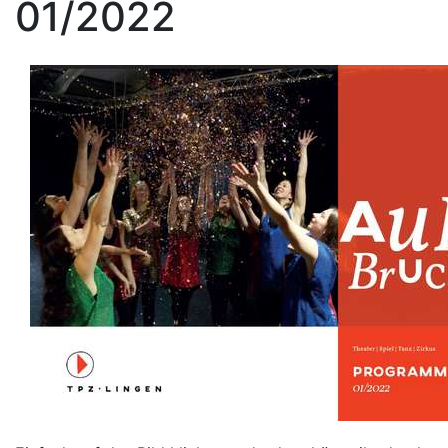
01/2022