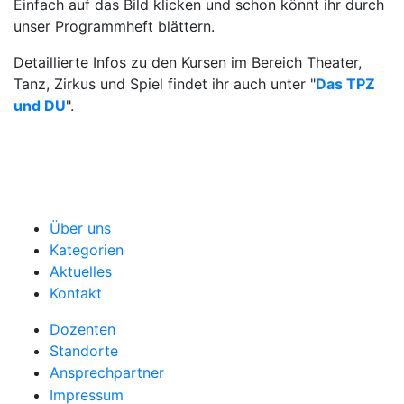
Einfach auf das Bild klicken und schon könnt ihr durch
unser Programmheft blättern.
Detaillierte Infos zu den Kursen im Bereich Theater,
Tanz, Zirkus und Spiel findet ihr auch unter "
Das TPZ
und DU
".
Über uns
Kategorien
Aktuelles
Kontakt
Dozenten
Standorte
Ansprechpartner
Impressum