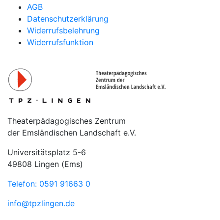
AGB
Datenschutzerklärung
Widerrufsbelehrung
Widerrufsfunktion
Theaterpädagogisches Zentrum
der Emsländischen Landschaft e.V.
Universitätsplatz 5-6
49808 Lingen (Ems)
Telefon: 0591 91663 0
info@tpzlingen.de