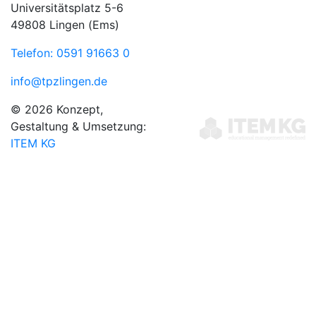
Universitätsplatz 5-6
49808 Lingen (Ems)
Telefon: 0591 91663 0
info@tpzlingen.de
© 2026 Konzept,
Gestaltung & Umsetzung:
ITEM KG