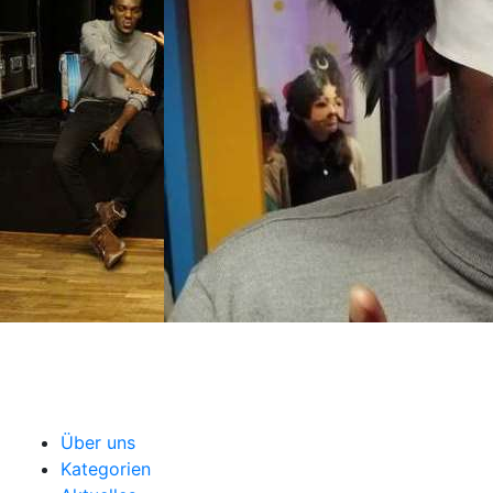
Über uns
Kategorien