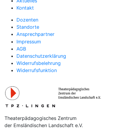
Aktuelles
Kontakt
Dozenten
Standorte
Ansprechpartner
Impressum
AGB
Datenschutzerklärung
Widerrufsbelehrung
Widerrufsfunktion
Theaterpädagogisches Zentrum
der Emsländischen Landschaft e.V.