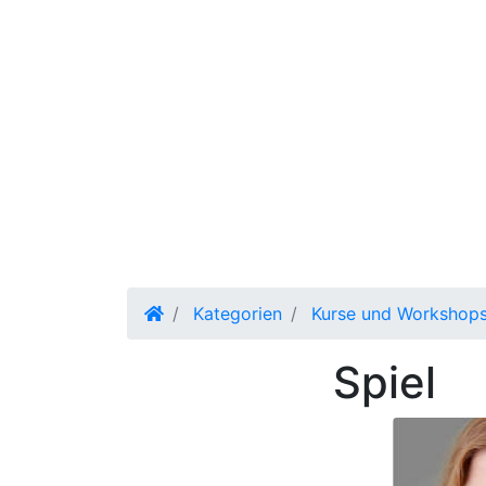
Kategorien
Kurse und Workshop
Spiel