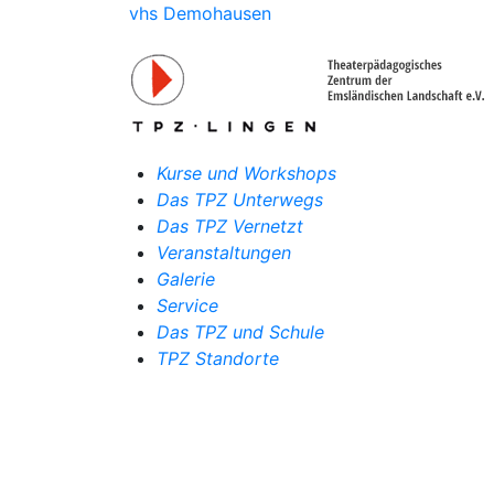
vhs Demohausen
Kurse und Workshops
Das TPZ Unterwegs
Das TPZ Vernetzt
Veranstaltungen
Galerie
Service
Das TPZ und Schule
TPZ Standorte