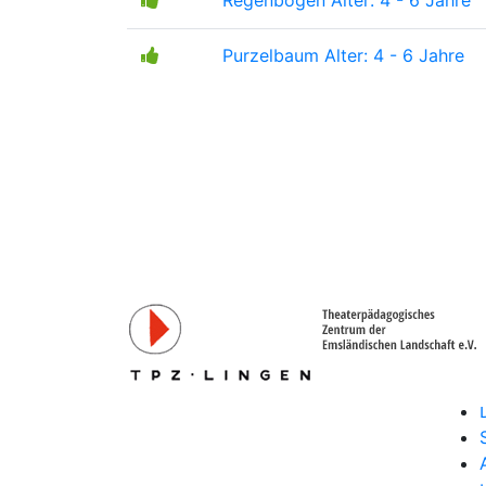
Regenbogen
Alter: 4 - 6 Jahre
Purzelbaum
Alter: 4 - 6 Jahre