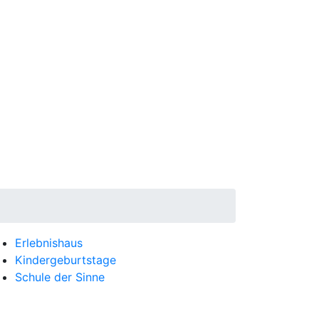
Erlebnishaus
Kindergeburtstage
Schule der Sinne