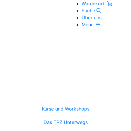
Warenkorb
Suche
Über uns
Menü
Kurse und Workshops
Das TPZ Unterwegs