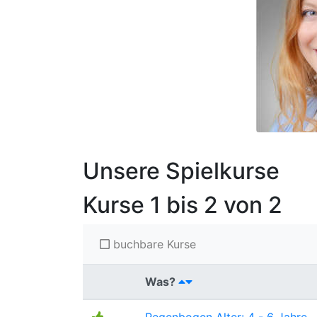
Unsere Spielkurse
Kurse
1 bis 2 von 2
buchbare Kurse
Was?