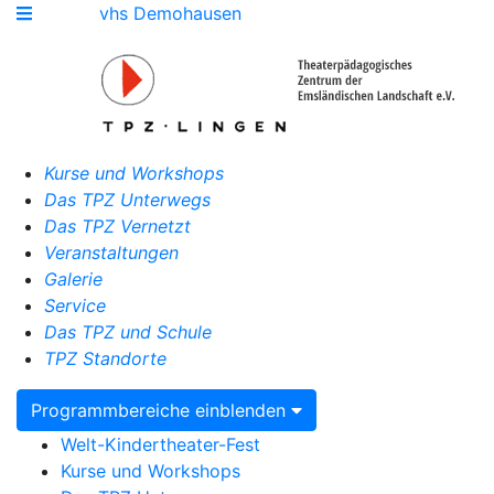
vhs Demohausen
Kurse und Workshops
Das TPZ Unterwegs
Das TPZ Vernetzt
Veranstaltungen
Galerie
Service
Das TPZ und Schule
TPZ Standorte
Programmbereiche einblenden
Welt-Kindertheater-Fest
Kurse und Workshops