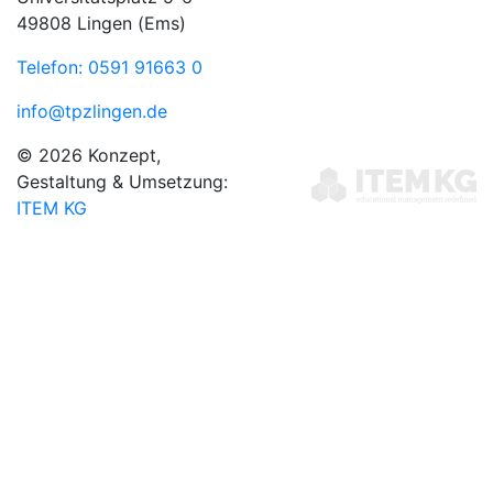
49808 Lingen (Ems)
Telefon: 0591 91663 0
info@tpzlingen.de
© 2026 Konzept,
Gestaltung & Umsetzung:
ITEM KG