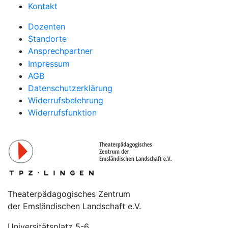
Kontakt
Dozenten
Standorte
Ansprechpartner
Impressum
AGB
Datenschutzerklärung
Widerrufsbelehrung
Widerrufsfunktion
Theaterpädagogisches Zentrum
der Emsländischen Landschaft e.V.
Universitätsplatz 5-6