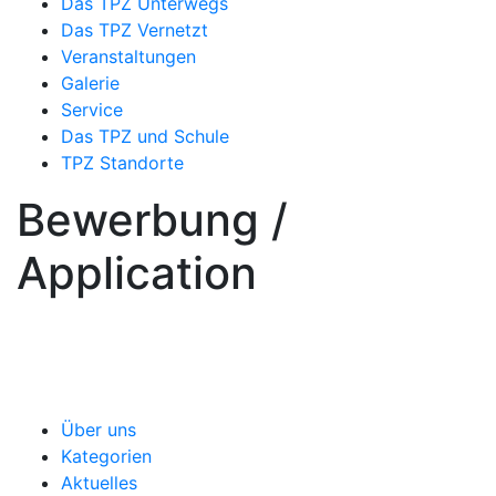
Das TPZ Unterwegs
Das TPZ Vernetzt
Veranstaltungen
Galerie
Service
Das TPZ und Schule
TPZ Standorte
Bewerbung /
Application
Über uns
Kategorien
Aktuelles