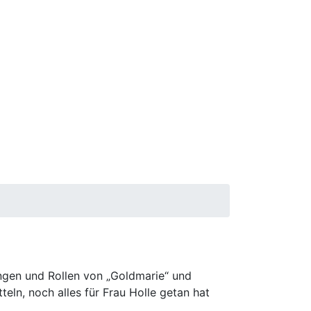
ungen und Rollen von „Goldmarie“ und
ln, noch alles für Frau Holle getan hat