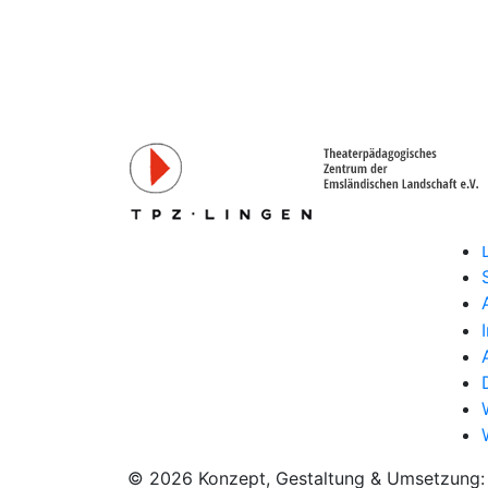
© 2026 Konzept, Gestaltung & Umsetzung