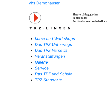
vhs Demohausen
Kurse und Workshops
Das TPZ Unterwegs
Das TPZ Vernetzt
Veranstaltungen
Galerie
Service
Das TPZ und Schule
TPZ Standorte