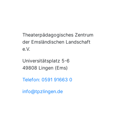
Theaterpädagogisches Zentrum
der Emsländischen Landschaft
e.V.
Universitätsplatz 5-6
49808 Lingen (Ems)
Telefon: 0591 91663 0
info@tpzlingen.de