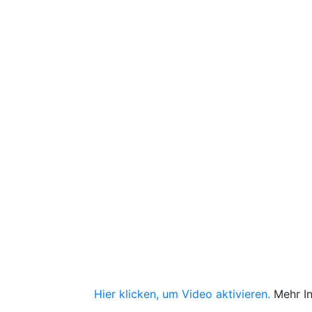
Hier klicken, um Video aktivieren.
Mehr I