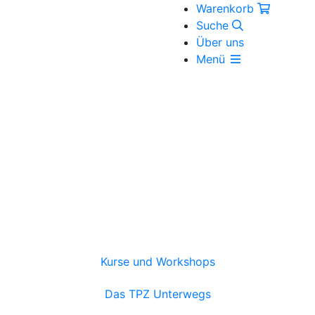
Warenkorb
Suche
Über uns
Menü
Kurse und Workshops
Das TPZ Unterwegs