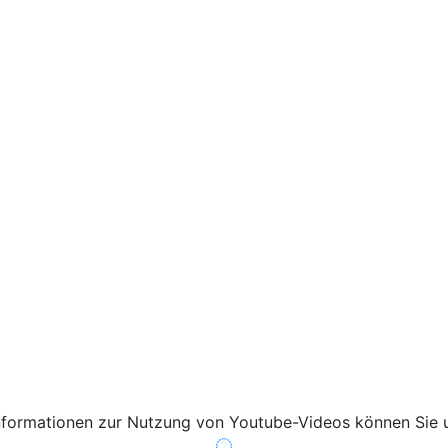
nformationen zur Nutzung von Youtube-Videos können Sie 