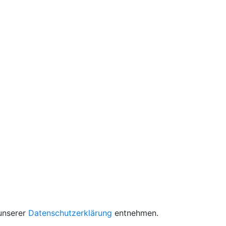
unserer
Datenschutzerklärung
entnehmen.