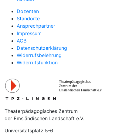
Dozenten
Standorte
Ansprechpartner
Impressum
AGB
Datenschutzerklärung
Widerrufsbelehrung
Widerrufsfunktion
Theaterpädagogisches Zentrum
der Emsländischen Landschaft e.V.
Universitätsplatz 5-6