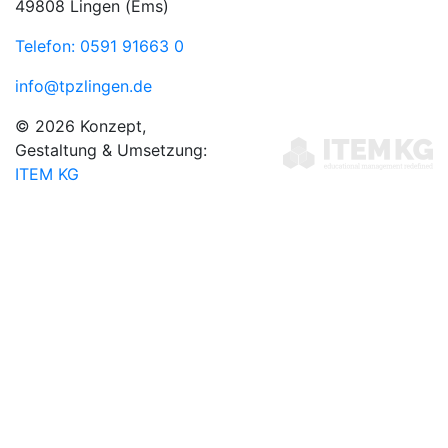
49808 Lingen (Ems)
Telefon: 0591 91663 0
info@tpzlingen.de
© 2026 Konzept,
Gestaltung & Umsetzung:
ITEM KG