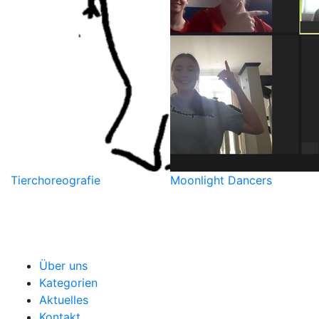
Tierchoreografie
Moonlight Dancers
Über uns
Kategorien
Aktuelles
Kontakt