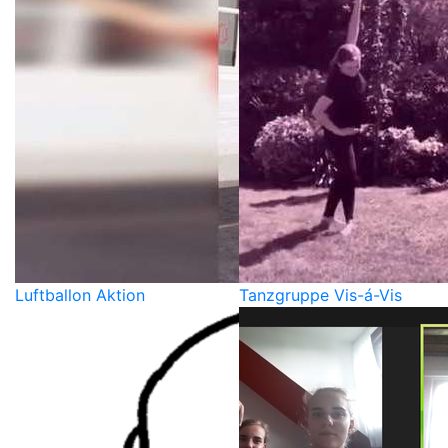
Luftballon Aktion
Tanzgruppe Vis-á-Vis