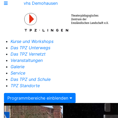
vhs Demohausen
Kurse und Workshops
Das TPZ Unterwegs
Das TPZ Vernetzt
Veranstaltungen
Galerie
Service
Das TPZ und Schule
TPZ Standorte
Programmbereiche einblenden