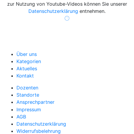
zur Nutzung von Youtube-Videos können Sie unserer
Datenschutzerklärung
entnehmen.
Über uns
Kategorien
Aktuelles
Kontakt
Dozenten
Standorte
Ansprechpartner
Impressum
AGB
Datenschutzerklärung
Widerrufsbelehrung