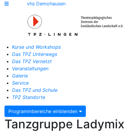
vhs Demohausen
Kurse und Workshops
Das TPZ Unterwegs
Das TPZ Vernetzt
Veranstaltungen
Galerie
Service
Das TPZ und Schule
TPZ Standorte
Programmbereiche einblenden
Tanzgruppe Ladymix