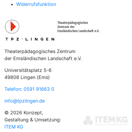
Widerrufsfunktion
Theaterpädagogisches Zentrum
der Emsländischen Landschaft e.V.
Universitätsplatz 5-6
49808 Lingen (Ems)
Telefon: 0591 91663 0
info@tpzlingen.de
© 2026 Konzept,
Gestaltung & Umsetzung:
ITEM KG