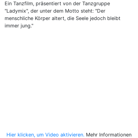
Ein Tanzfilm, präsentiert von der Tanzgruppe
"Ladymix", der unter dem Motto steht: "Der
menschliche Körper altert, die Seele jedoch bleibt
immer jung."
Hier klicken, um Video aktivieren.
Mehr Informationen